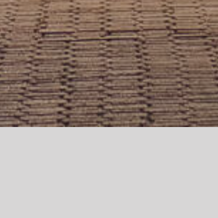
Buchen Sie Ihre Unterkunft
online noch Heute!