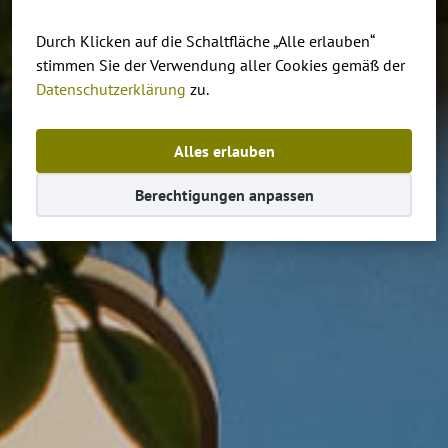
Durch Klicken auf die Schaltfläche „Alle erlauben“
stimmen Sie der Verwendung aller Cookies gemäß der
Datenschutzerklärung
zu.
Alles erlauben
Berechtigungen anpassen