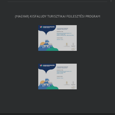
(MAGYAR) KISFALUDY TURISZTIKAI FEJLESZTÉSI PROGRAM