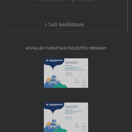
Süti beállítások
KISFALUDY TURISZTIKAI FEJLESZTÉSI PROGRAM