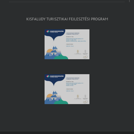
KISFALUDY TURISZTIKAI FEJLESZTÉSI PROGRAM