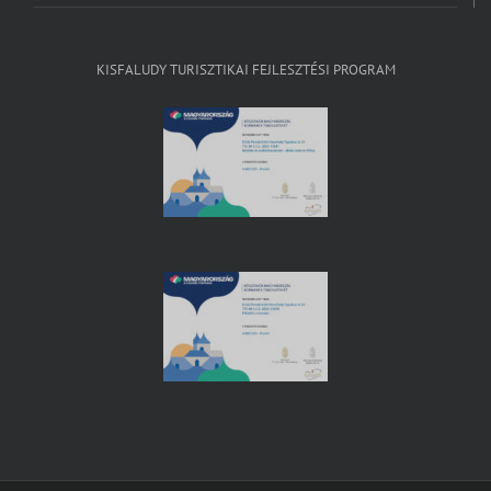
KISFALUDY TURISZTIKAI FEJLESZTÉSI PROGRAM