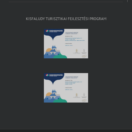
KISFALUDY TURISZTIKAI FEJLESZTÉSI PROGRAM