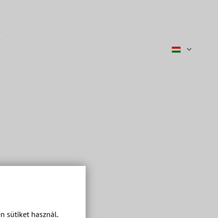
 sütiket használ.