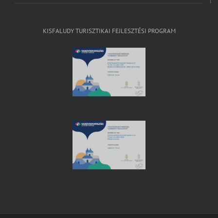
KISFALUDY TURISZTIKAI FEJLESZTÉSI PROGRAM