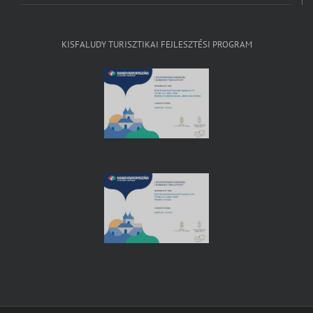
KISFALUDY TURISZTIKAI FEJLESZTÉSI PROGRAM