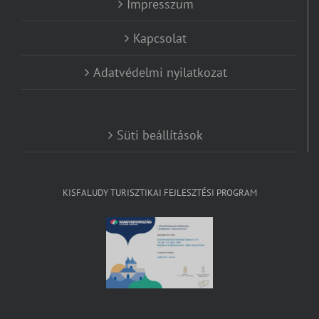
Impresszum
Kapcsolat
Adatvédelmi nyilatkozat
Süti beállítások
KISFALUDY TURISZTIKAI FEJLESZTÉSI PROGRAM