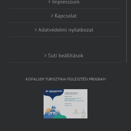
Impresszum
Kapcsolat
Adatvédelmi nyilatkozat
Süti beállítások
KISFALUDY TURISZTIKAI FEJLESZTÉSI PROGRAM