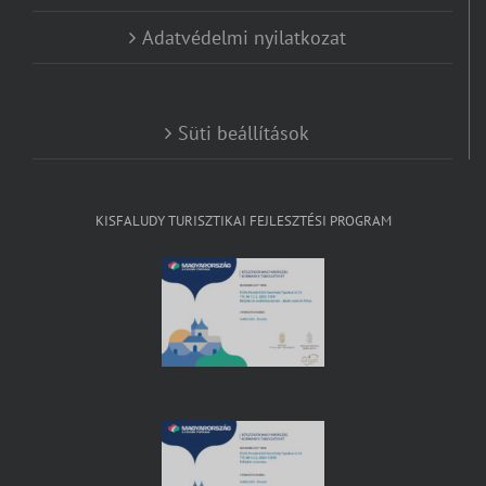
Adatvédelmi nyilatkozat
Süti beállítások
KISFALUDY TURISZTIKAI FEJLESZTÉSI PROGRAM