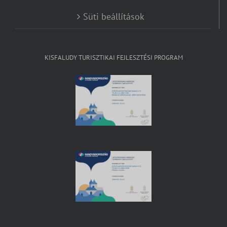
Süti beállítások
KISFALUDY TURISZTIKAI FEJLESZTÉSI PROGRAM