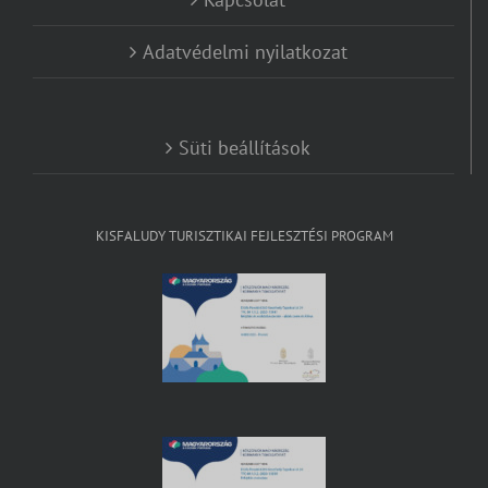
Adatvédelmi nyilatkozat
Süti beállítások
KISFALUDY TURISZTIKAI FEJLESZTÉSI PROGRAM