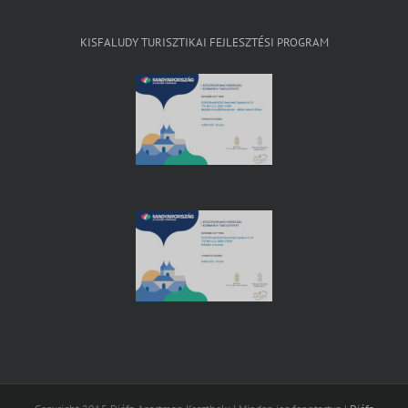
KISFALUDY TURISZTIKAI FEJLESZTÉSI PROGRAM