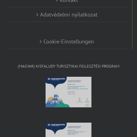
Adatvédelmi nyilatkozat
Cookie-Einstellungen
(MAGYAR) KISFALUDY TURISZTIKAI FEJLESZTÉSI PROGRAM